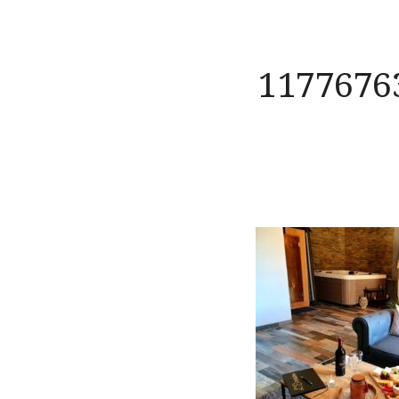
1177676