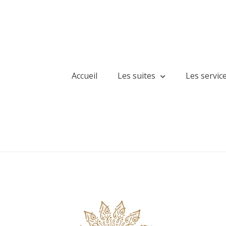
Accueil
Les suites
Les servic