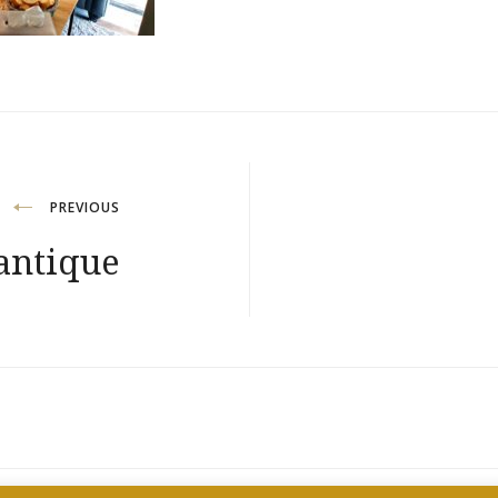
PREVIOUS
antique