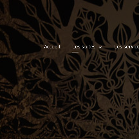
Accueil
Les suites
Les servic