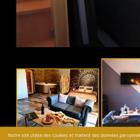
Notre site utilise des cookies et traitent des données personne