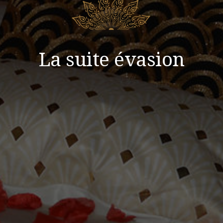
La suite évasion