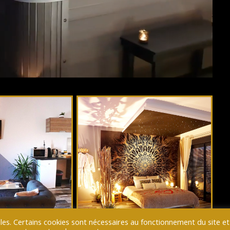
lles. Certains cookies sont nécessaires au fonctionnement du site e