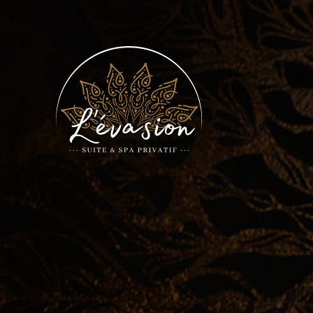
L'évasion