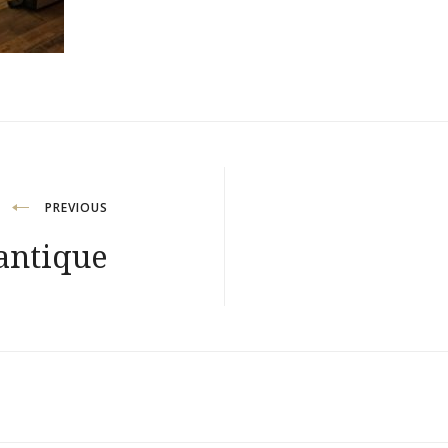
PREVIOUS
antique