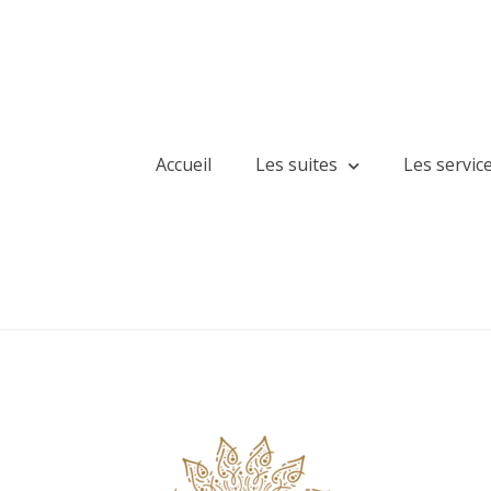
Accueil
Les suites
Les servic