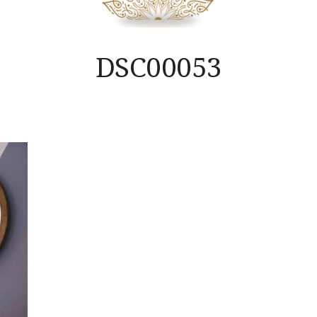
DSC00053