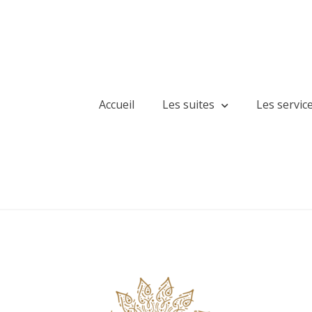
Accueil
Les suites
Les servic