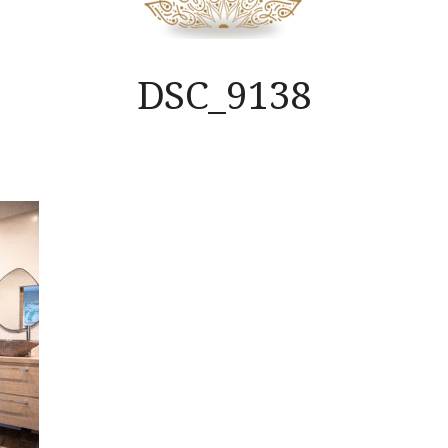
DSC_9138