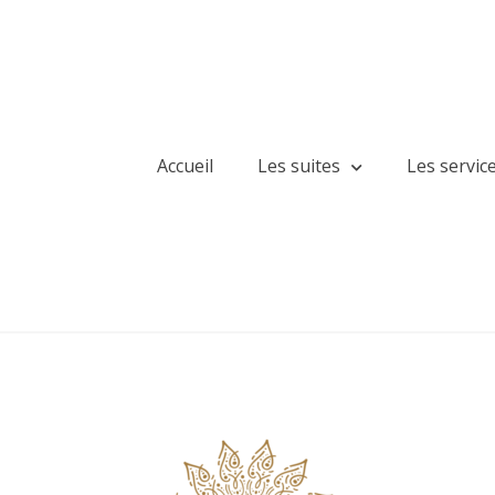
Accueil
Les suites
Les servic