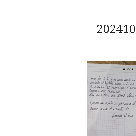
202410