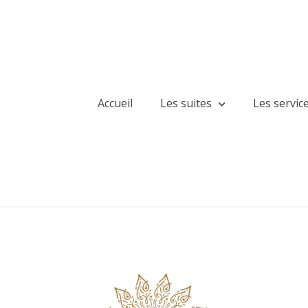
Accueil
Les suites
Les servic