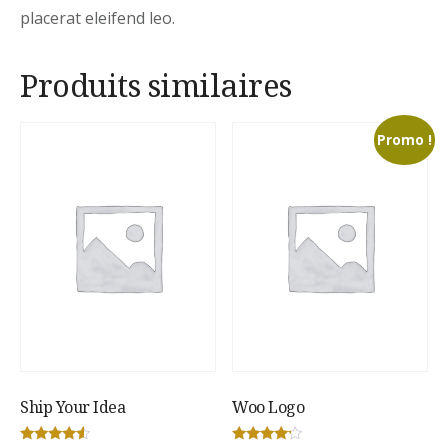
placerat eleifend leo.
Produits similaires
Promo !
Ship Your Idea
Woo Logo