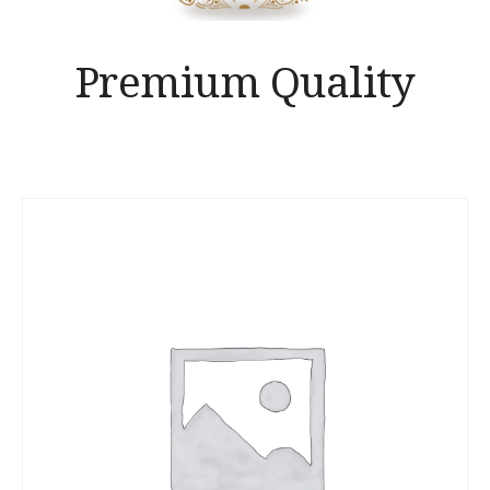
Premium Quality