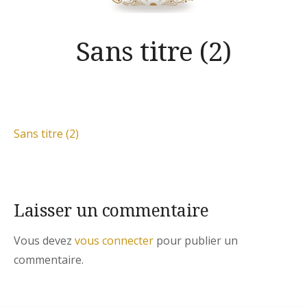
Sans titre (2)
Sans titre (2)
Laisser un commentaire
Vous devez
vous connecter
pour publier un
commentaire.