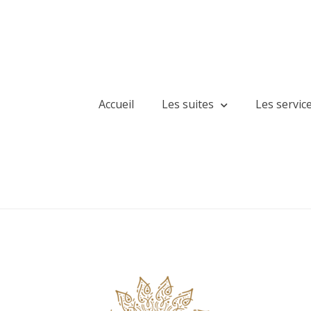
Accueil
Les suites
Les servic