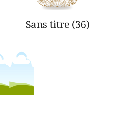
Sans titre (36)