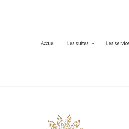
Accueil
Les suites
Les servic