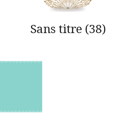
Sans titre (38)